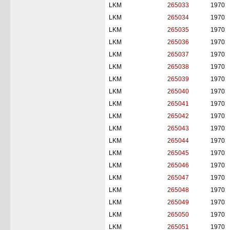
LKM
265033
1970
LKM
265034
1970
LKM
265035
1970
LKM
265036
1970
LKM
265037
1970
LKM
265038
1970
LKM
265039
1970
LKM
265040
1970
LKM
265041
1970
LKM
265042
1970
LKM
265043
1970
LKM
265044
1970
LKM
265045
1970
LKM
265046
1970
LKM
265047
1970
LKM
265048
1970
LKM
265049
1970
LKM
265050
1970
LKM
265051
1970