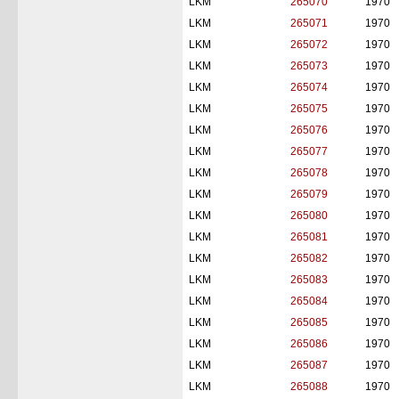
LKM
265070
1970
LKM
265071
1970
LKM
265072
1970
LKM
265073
1970
LKM
265074
1970
LKM
265075
1970
LKM
265076
1970
LKM
265077
1970
LKM
265078
1970
LKM
265079
1970
LKM
265080
1970
LKM
265081
1970
LKM
265082
1970
LKM
265083
1970
LKM
265084
1970
LKM
265085
1970
LKM
265086
1970
LKM
265087
1970
LKM
265088
1970