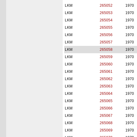
LKM
265052
1970
LKM
265053
1970
LKM
265054
1970
LKM
265055
1970
LKM
265056
1970
LKM
265057
1970
LKM
265058
1970
LKM
265059
1970
LKM
265060
1970
LKM
265061
1970
LKM
265062
1970
LKM
265063
1970
LKM
265064
1970
LKM
265065
1970
LKM
265066
1970
LKM
265067
1970
LKM
265068
1970
LKM
265069
1970