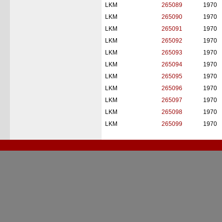
LKM
265089
1970
LKM
265090
1970
LKM
265091
1970
LKM
265092
1970
LKM
265093
1970
LKM
265094
1970
LKM
265095
1970
LKM
265096
1970
LKM
265097
1970
LKM
265098
1970
LKM
265099
1970