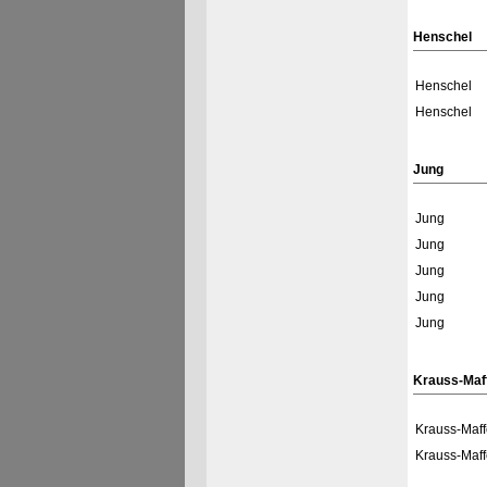
Henschel
Henschel
Henschel
Jung
Jung
Jung
Jung
Jung
Jung
Krauss-Maf
Krauss-Maff
Krauss-Maff