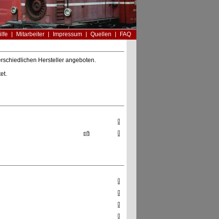
ilfe
Mitarbeiter
Impressum
Quellen
FAQ
rschiedlichen Hersteller angeboten.
et.