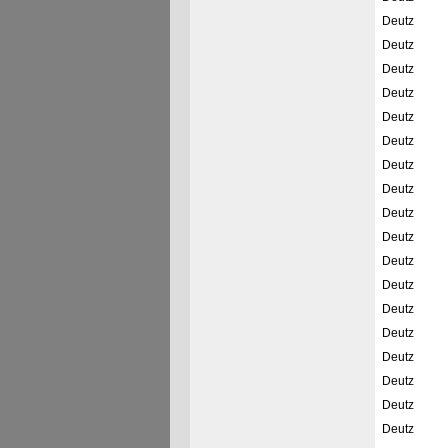
Deutz
Deutz
Deutz
Deutz
Deutz
Deutz
Deutz
Deutz
Deutz
Deutz
Deutz
Deutz
Deutz
Deutz
Deutz
Deutz
Deutz
Deutz