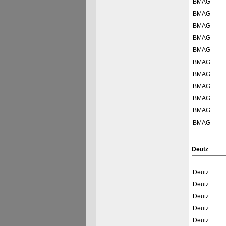
BMAG
BMAG
BMAG
BMAG
BMAG
BMAG
BMAG
BMAG
BMAG
BMAG
BMAG
Deutz
Deutz
Deutz
Deutz
Deutz
Deutz