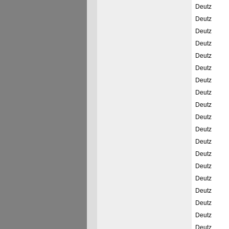
Deutz
Deutz
Deutz
Deutz
Deutz
Deutz
Deutz
Deutz
Deutz
Deutz
Deutz
Deutz
Deutz
Deutz
Deutz
Deutz
Deutz
Deutz
Deutz