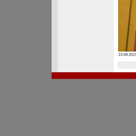
23.09.2019