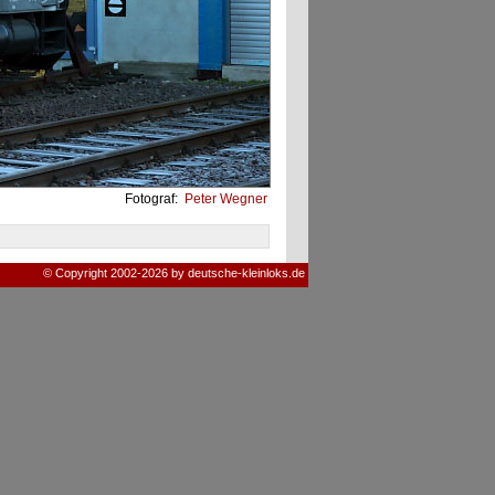
Fotograf:
Peter Wegner
© Copyright 2002-2026 by deutsche-kleinloks.de