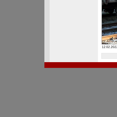
12.02.2022