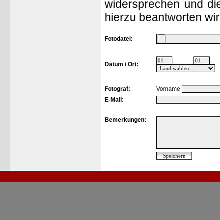
widersprechen und die
hierzu beantworten wir
Fotodatei:
Datum / Ort:
Fotograf:
Vorname
E-Mail:
Bemerkungen: