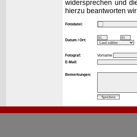
widersprechen und die
hierzu beantworten wir
Fotodatei:
Datum / Ort:
Fotograf:
Vorname
E-Mail:
Bemerkungen: