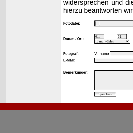
widersprechen und die
hierzu beantworten wir
Fotodatei:
Datum / Ort:
Fotograf:
Vorname
E-Mail:
Bemerkungen: