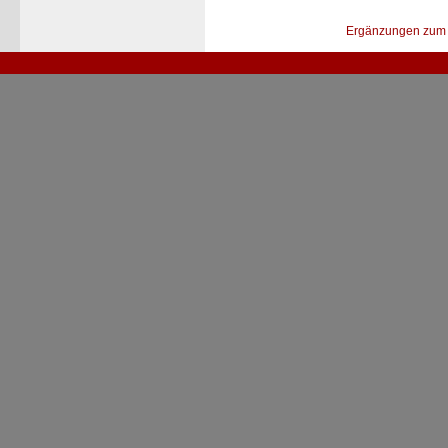
Ergänzungen zum 