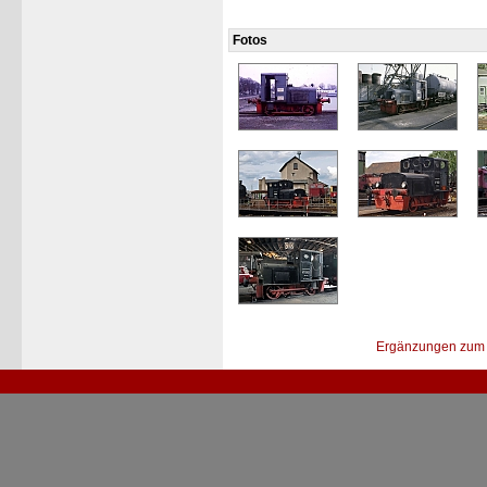
Fotos
Ergänzungen zum 