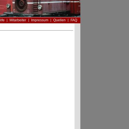
ilfe
Mitarbeiter
Impressum
Quellen
FAQ