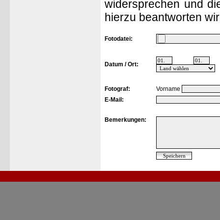
widersprechen und die
hierzu beantworten wir
Fotodatei:
Datum / Ort:
Fotograf:
Vorname
E-Mail:
Bemerkungen: