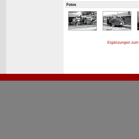
Fotos
Ergänzungen zum 