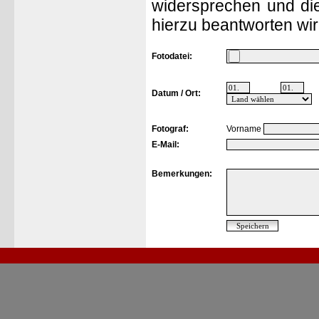
widersprechen und die
hierzu beantworten wir
Fotodatei:
Datum / Ort:
Fotograf:
Vorname
E-Mail:
Bemerkungen: