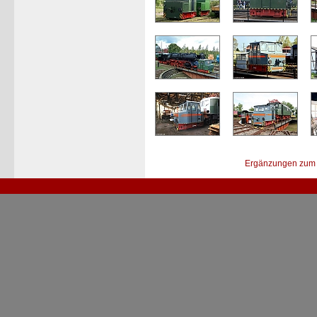
Ergänzungen zum 