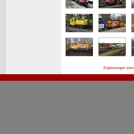
Ergänzungen zum 