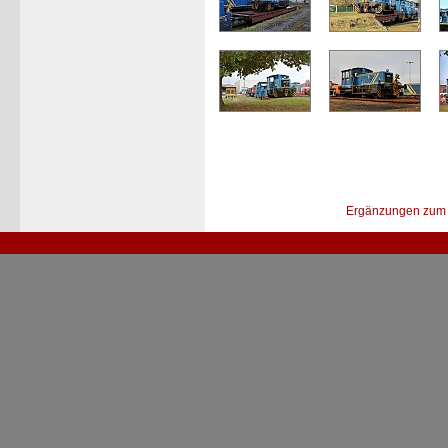
Ergänzungen zum 