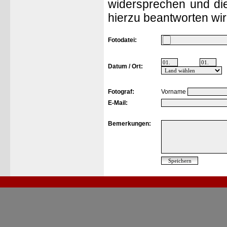
widersprechen und die
hierzu beantworten wir
Fotodatei:
Datum / Ort:
Fotograf:
Vorname
E-Mail:
Bemerkungen: