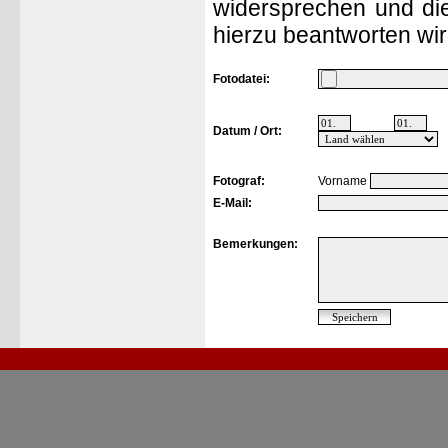
widersprechen und die
hierzu beantworten wir
Fotodatei:
Datum / Ort:
Fotograf:
Vorname
E-Mail:
Bemerkungen: