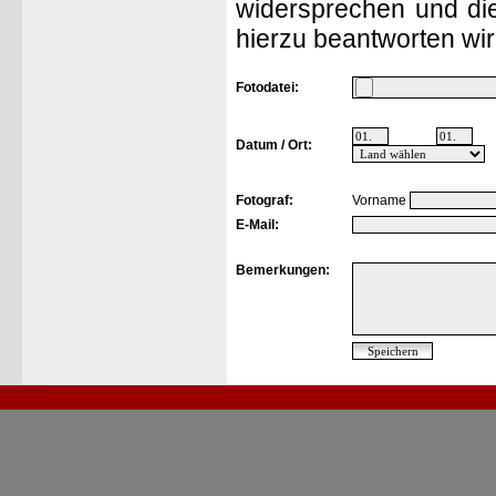
widersprechen und die
hierzu beantworten wir
Fotodatei:
Datum / Ort:
Fotograf:
Vorname
E-Mail:
Bemerkungen: