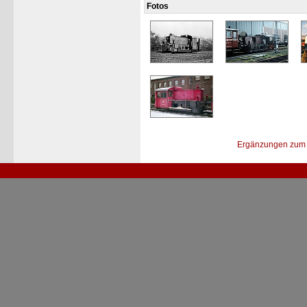
Fotos
Ergänzungen zum 