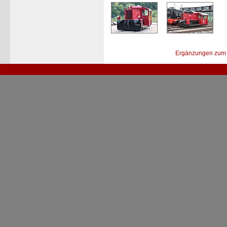
Ergänzungen zum 