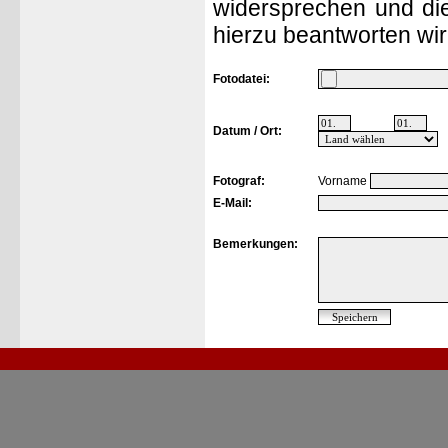
widersprechen und die
hierzu beantworten wir
Fotodatei:
Datum / Ort:
Fotograf:
Vorname
E-Mail:
Bemerkungen: