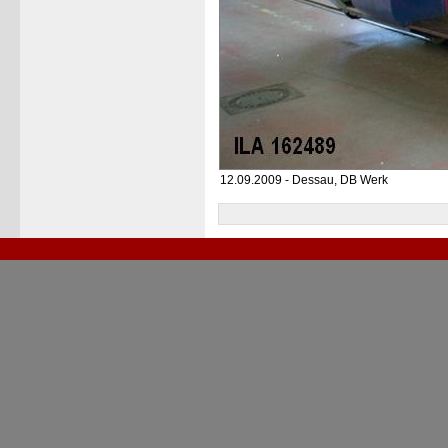
12.09.2009 - Dessau, DB Werk