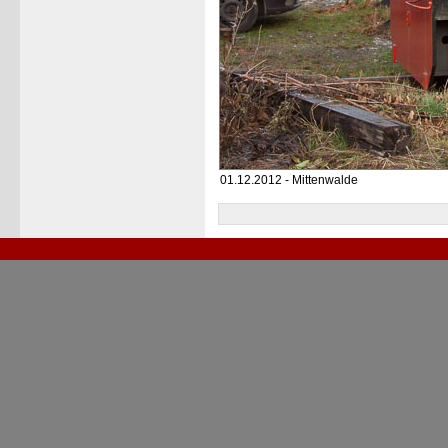
01.12.2012 - Mittenwalde