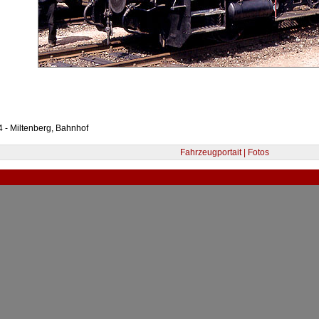
 - Miltenberg, Bahnhof
Fahrzeugportait | Fotos