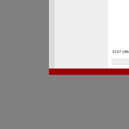
23.07.1984