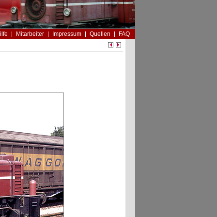
ilfe
Mitarbeiter
Impressum
Quellen
FAQ