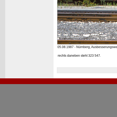
05.08.1987 - Nürnberg, Ausbesserungswe
rechts daneben steht 323 547.