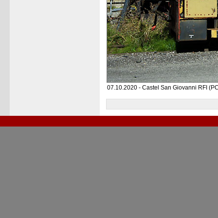
07.10.2020 - Castel San Giovanni RFI (PC)