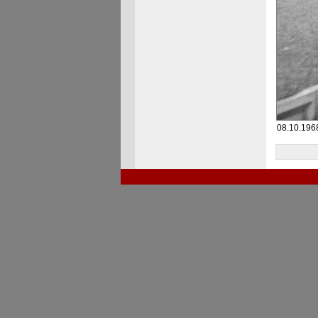
08.10.196