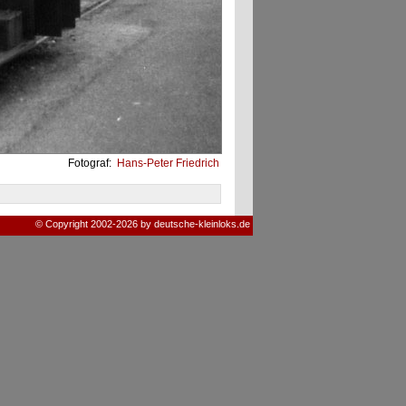
Fotograf:
Hans-Peter Friedrich
© Copyright 2002-2026 by deutsche-kleinloks.de