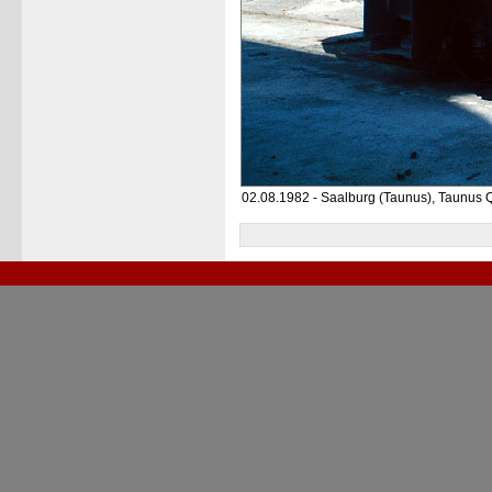
02.08.1982 - Saalburg (Taunus), Taunus Q