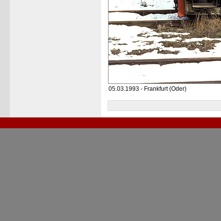
05.03.1993 - Frankfurt (Oder)