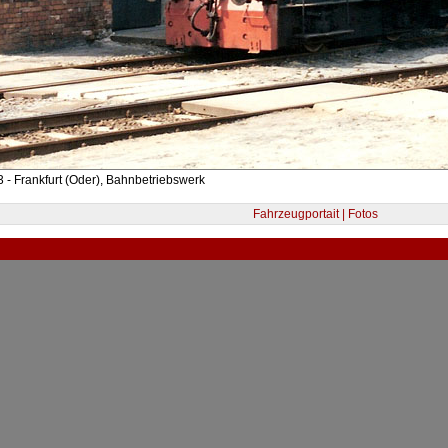
 - Frankfurt (Oder), Bahnbetriebswerk
Fahrzeugportait | Fotos