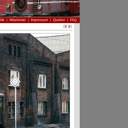
ilfe
Mitarbeiter
Impressum
Quellen
FAQ