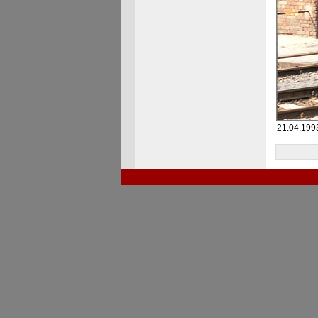
21.04.1993