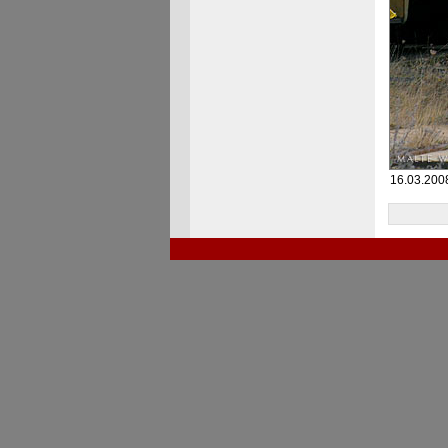
16.03.2008