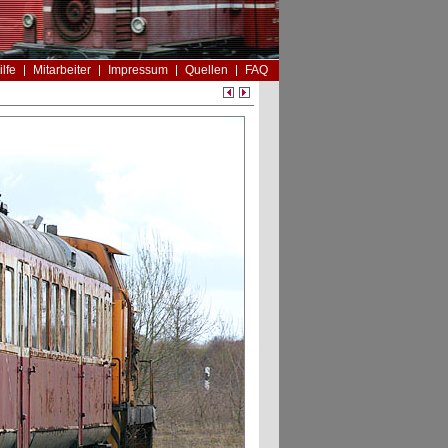
ilfe
Mitarbeiter
Impressum
Quellen
FAQ