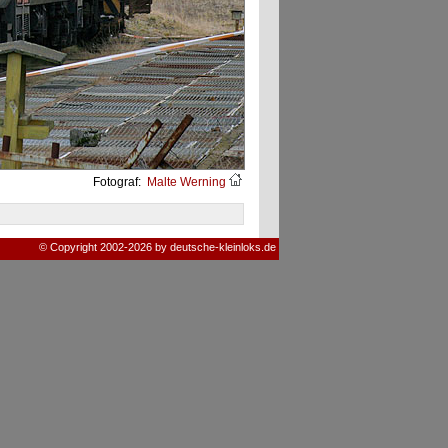
Fotograf:
Malte Werning
© Copyright 2002-2026 by deutsche-kleinloks.de