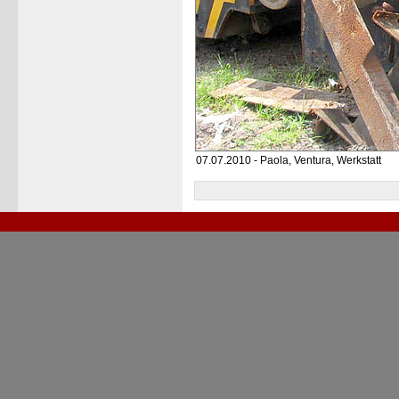
07.07.2010 - Paola, Ventura, Werkstatt