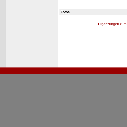
Fotos
Ergänzungen zum 