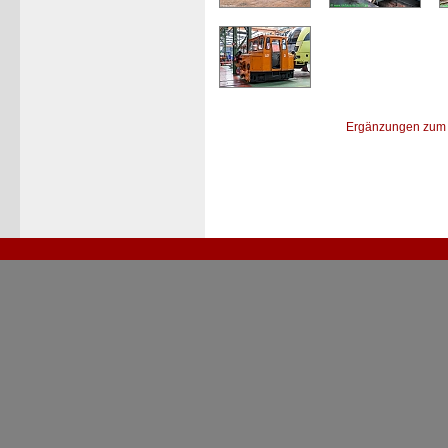
Ergänzungen zum 