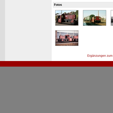
Fotos
Ergänzungen zum 