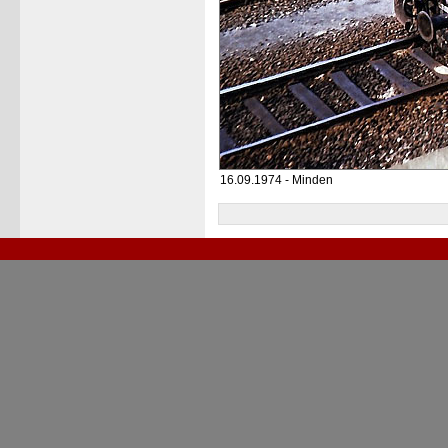
16.09.1974 - Minden