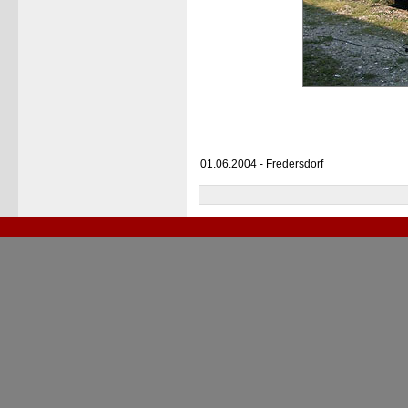
01.06.2004 - Fredersdorf