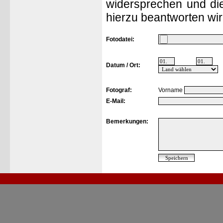
widersprechen und die
hierzu beantworten wir
Fotodatei:
Datum / Ort:
Fotograf:
Vorname
E-Mail:
Bemerkungen: