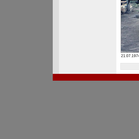
21.07.197