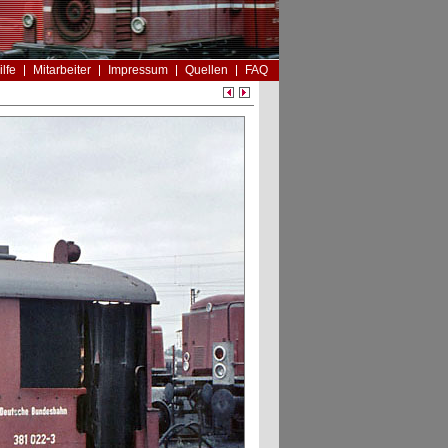
ilfe
Mitarbeiter
Impressum
Quellen
FAQ