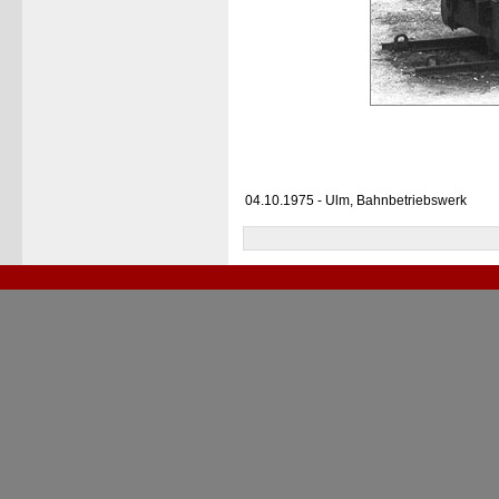
04.10.1975 - Ulm, Bahnbetriebswerk