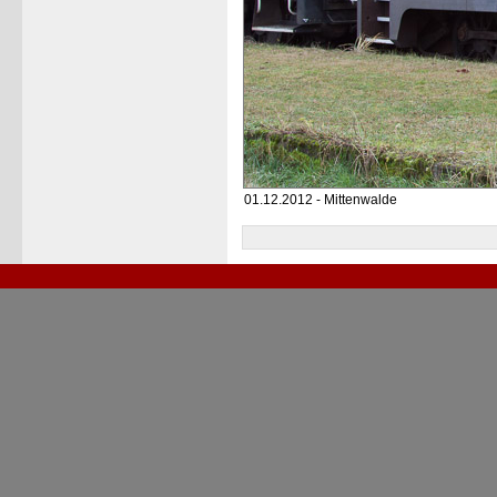
01.12.2012 - Mittenwalde