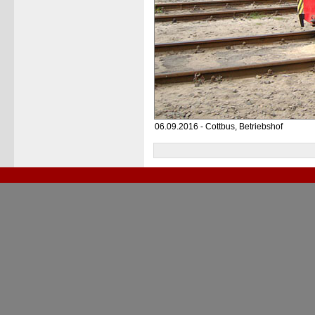
06.09.2016 - Cottbus, Betriebshof