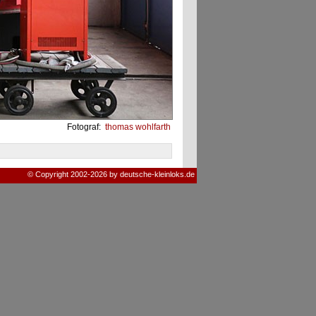
Fotograf:
thomas wohlfarth
© Copyright 2002-2026 by deutsche-kleinloks.de