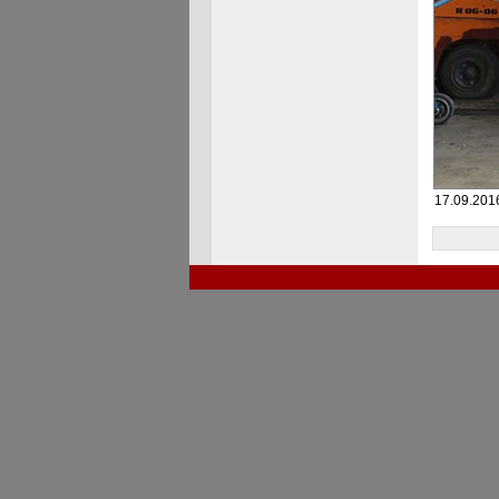
17.09.2016