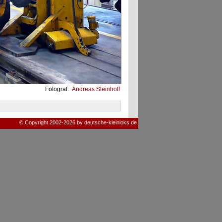
Fotograf:
Andreas Steinhoff
© Copyright 2002-2026 by deutsche-kleinloks.de