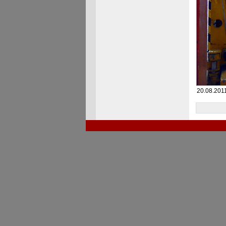
20.08.201