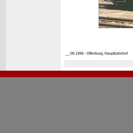
__.08.1986 - Offenburg, Hauptbahnhof