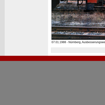
07.01.1988 - Nürnberg, Ausbesserungswe