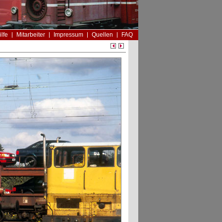
ilfe
Mitarbeiter
Impressum
Quellen
FAQ