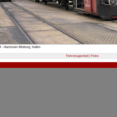
4 - Hannover-Misburg, Hafen
Fahrzeugportait | Fotos