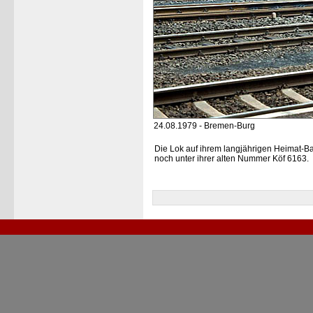
24.08.1979 - Bremen-Burg
Die Lok auf ihrem langjährigen Heimat-B
noch unter ihrer alten Nummer Köf 6163.